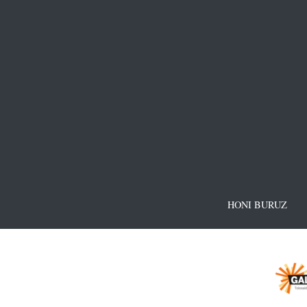
HONI BURUZ