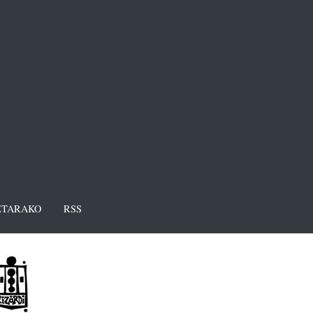
TARAKO
RSS