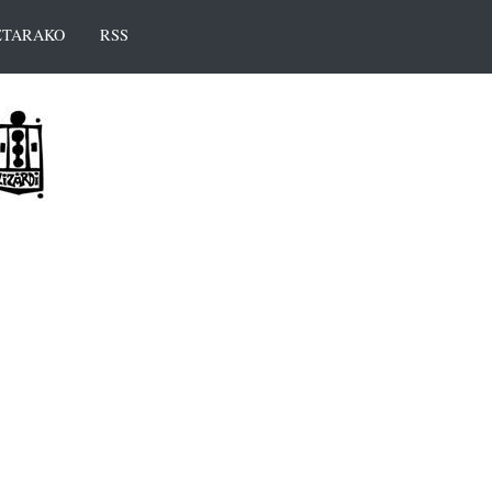
TARAKO
RSS