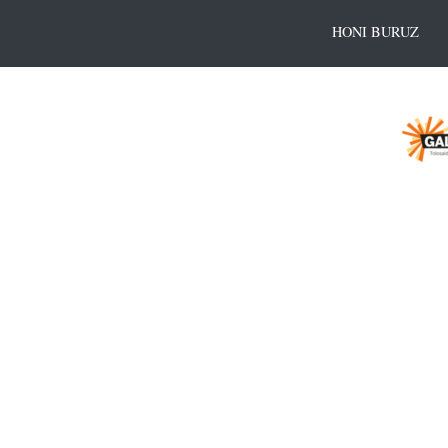
HONI BURUZ