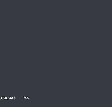
TARAKO
RSS