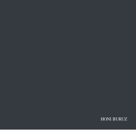
HONI BURUZ