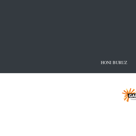
HONI BURUZ