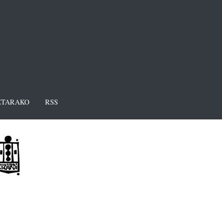
TARAKO
RSS