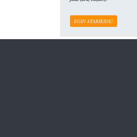
EGIN ATARIKIDE!