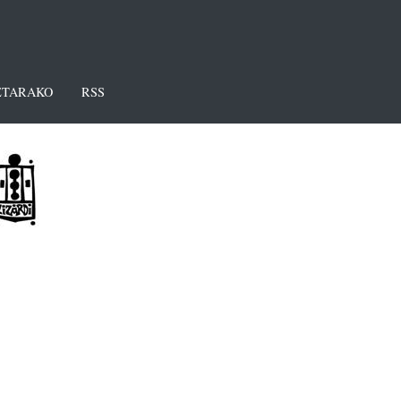
TARAKO
RSS