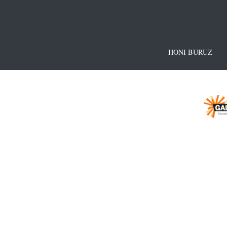
HONI BURUZ