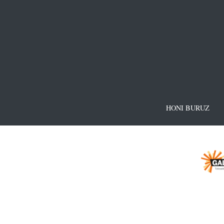
HONI BURUZ