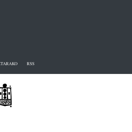
TARAKO
RSS