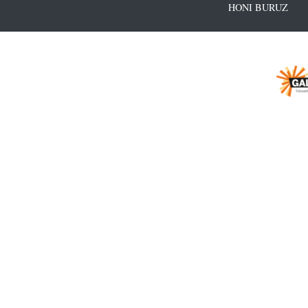
HONI BURUZ