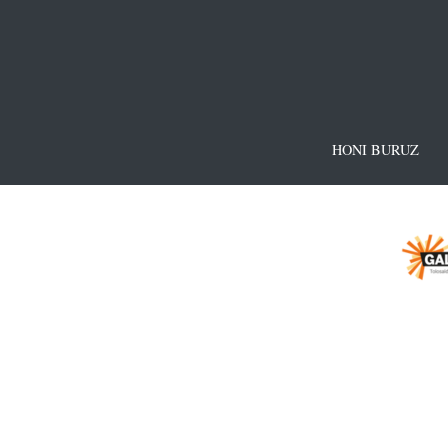
HONI BURUZ