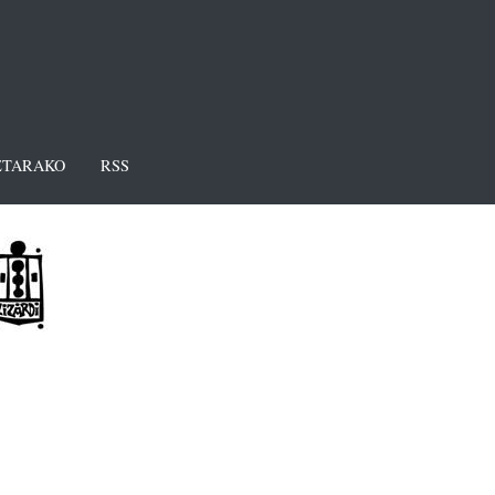
TARAKO
RSS