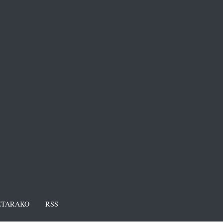
TARAKO
RSS