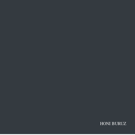
HONI BURUZ