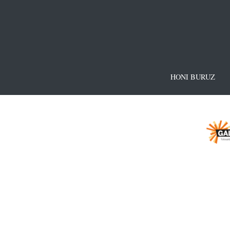
HONI BURUZ