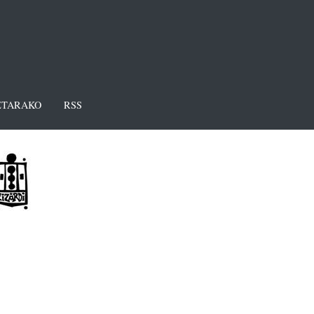
TARAKO
RSS