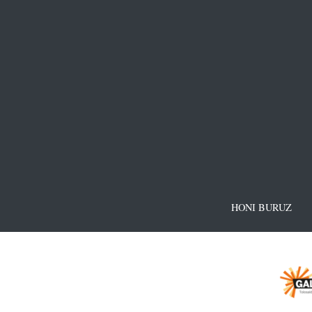
HONI BURUZ