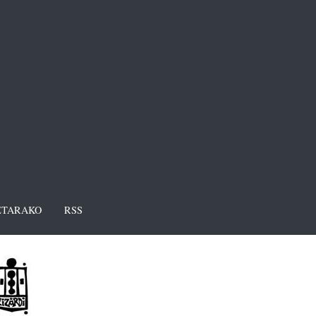
TARAKO
RSS