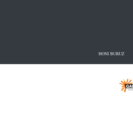
HONI BURUZ