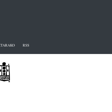
TARAKO
RSS