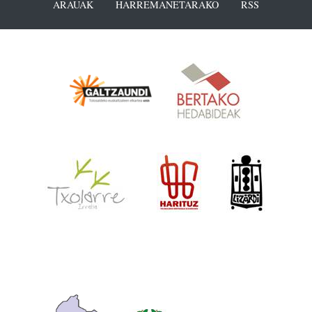
ARAUAK
HARREMANETARAKO
RSS