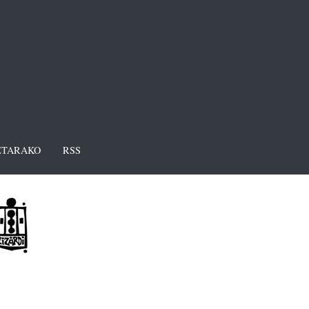
TARAKO
RSS