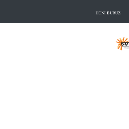
HONI BURUZ