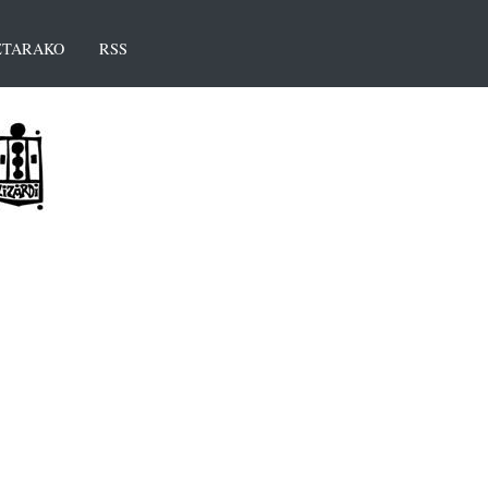
TARAKO
RSS