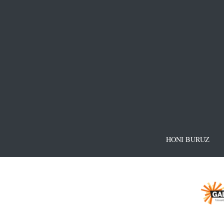
HONI BURUZ