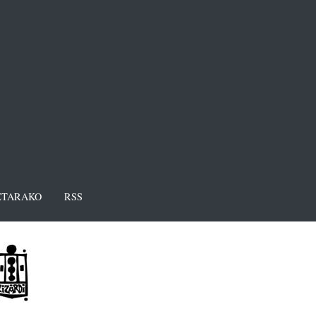
TARAKO
RSS