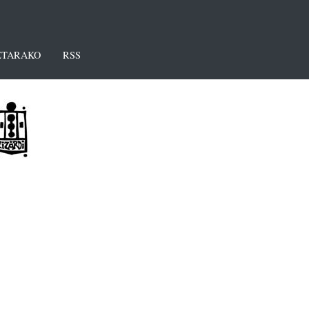
TARAKO
RSS