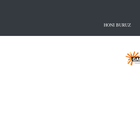
HONI BURUZ