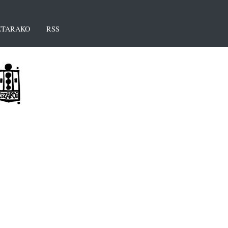
TARAKO
RSS