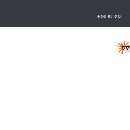
HONI BURUZ