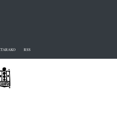
TARAKO
RSS