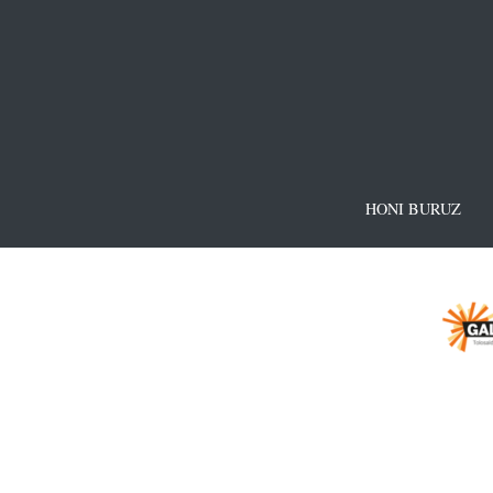
HONI BURUZ