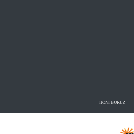
HONI BURUZ