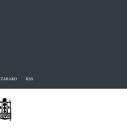
TARAKO
RSS