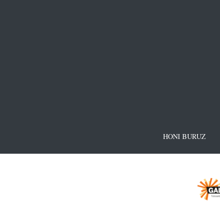
HONI BURUZ