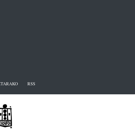
TARAKO
RSS