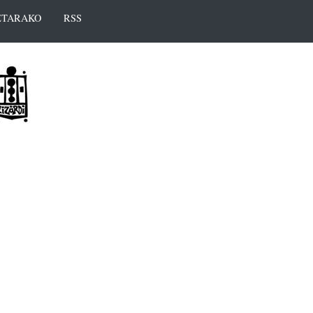
TARAKO
RSS