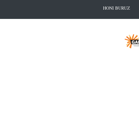
HONI BURUZ