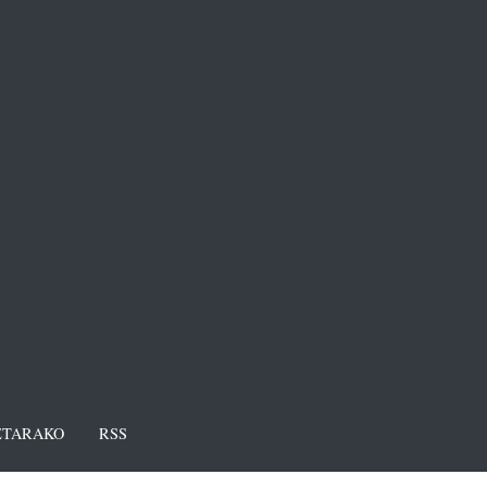
TARAKO
RSS