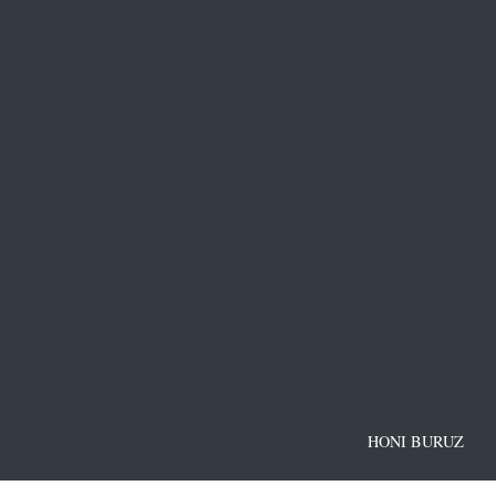
HONI BURUZ