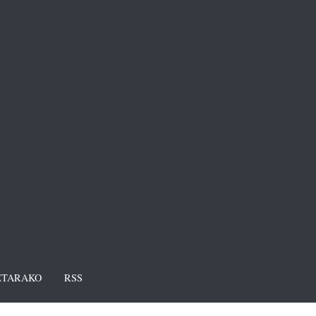
TARAKO
RSS