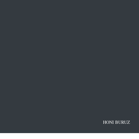
HONI BURUZ