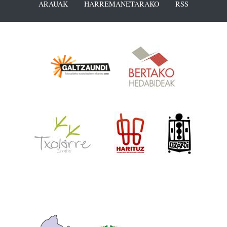
ARAUAK
HARREMANETARAKO
RSS