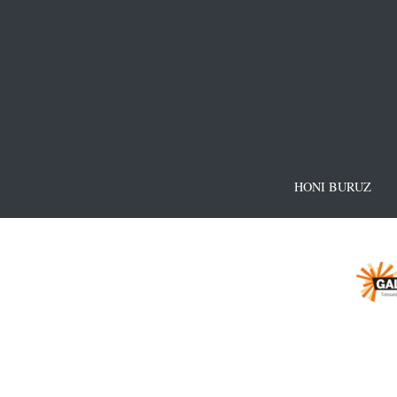
HONI BURUZ