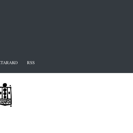
TARAKO
RSS