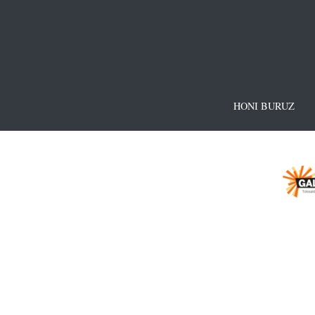
HONI BURUZ