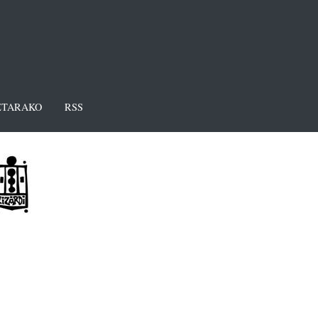
TARAKO
RSS