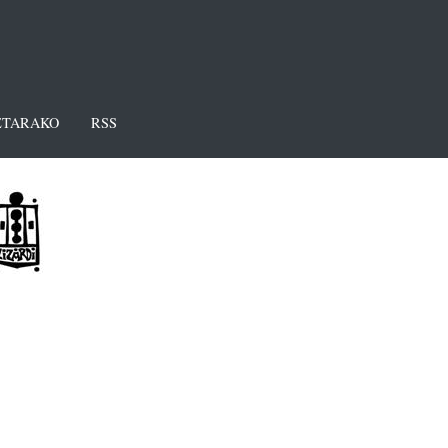
TARAKO
RSS