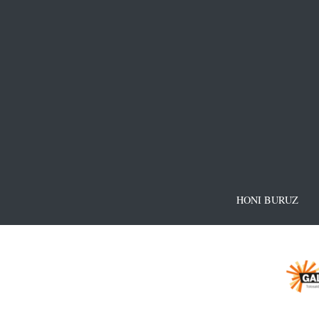
HONI BURUZ