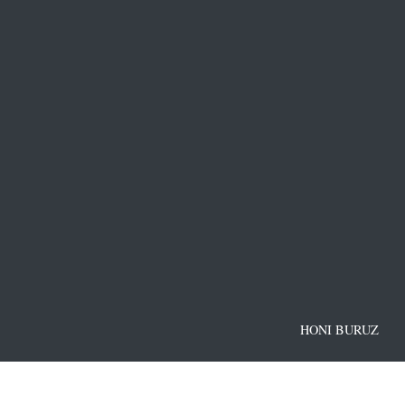
HONI BURUZ