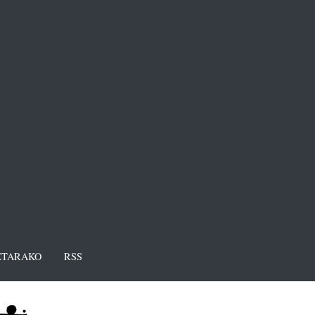
TARAKO
RSS