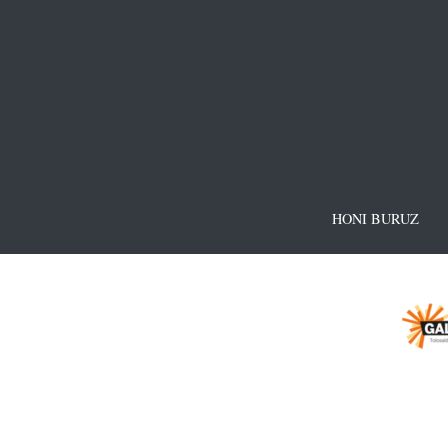
HONI BURUZ