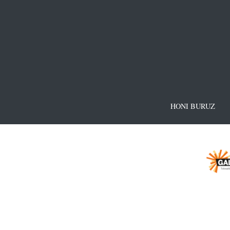
HONI BURUZ