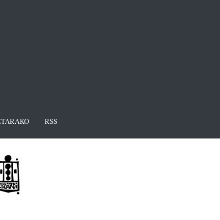
TARAKO
RSS