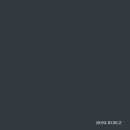
HONI BURUZ