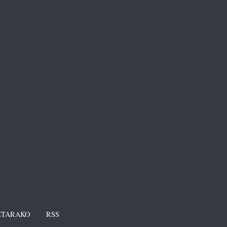
TARAKO
RSS