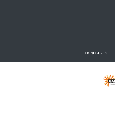
HONI BURUZ