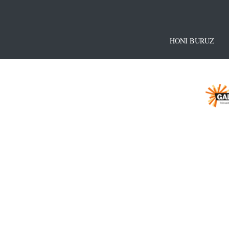
HONI BURUZ