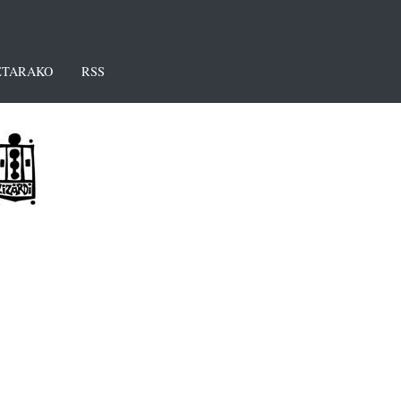
TARAKO
RSS