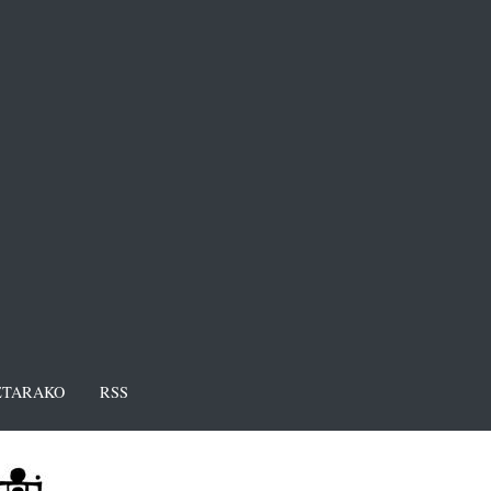
TARAKO
RSS