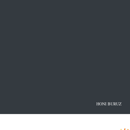
HONI BURUZ