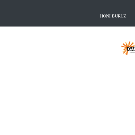
HONI BURUZ