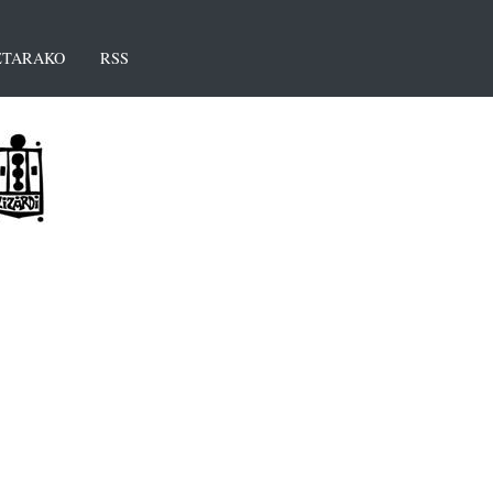
TARAKO
RSS