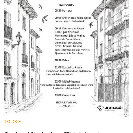
TOLOSA