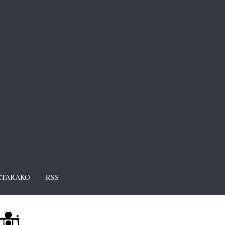
TARAKO
RSS