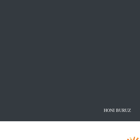
HONI BURUZ