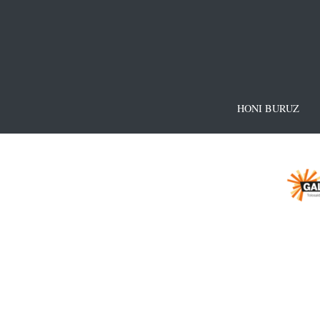
HONI BURUZ