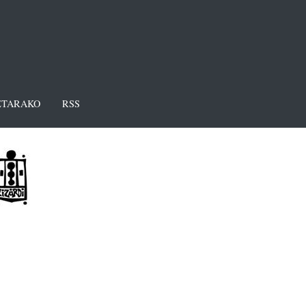
TARAKO
RSS