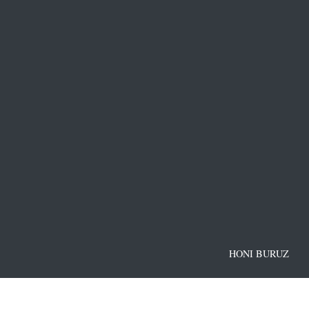
HONI BURUZ