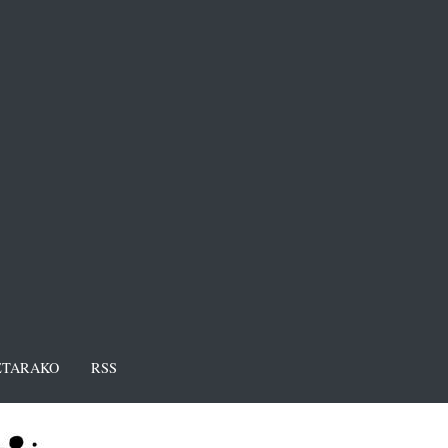
TARAKO
RSS