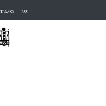
TARAKO
RSS