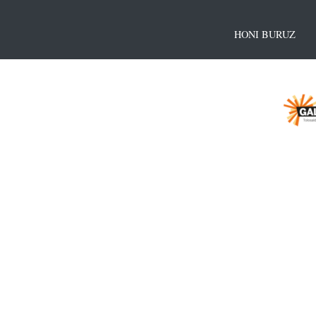
HONI BURUZ