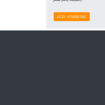
EGIN ATARIKIDE!