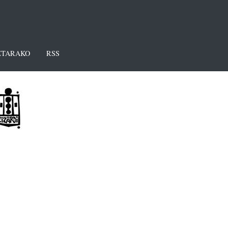
TARAKO
RSS