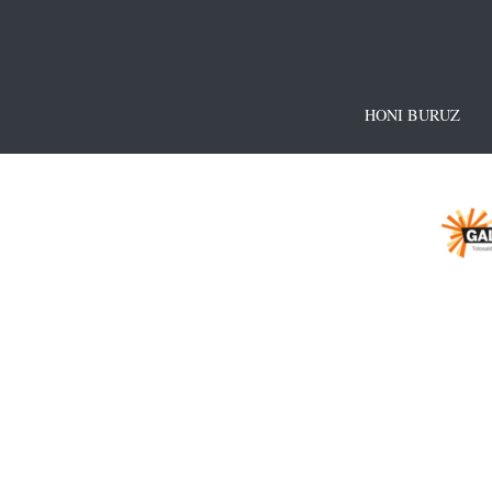
HONI BURUZ