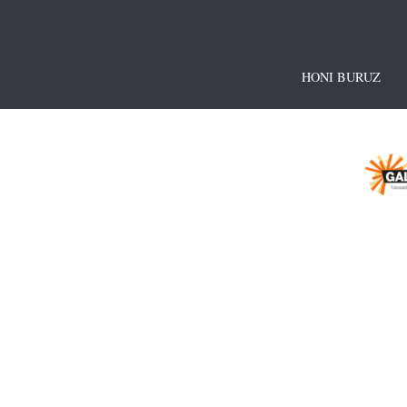
HONI BURUZ