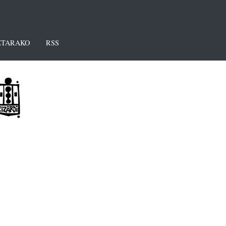
TARAKO
RSS