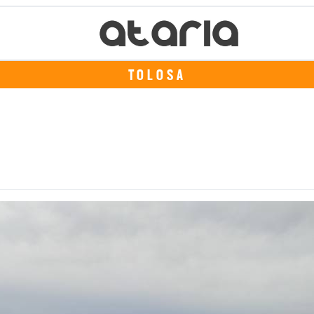
TOLOSA