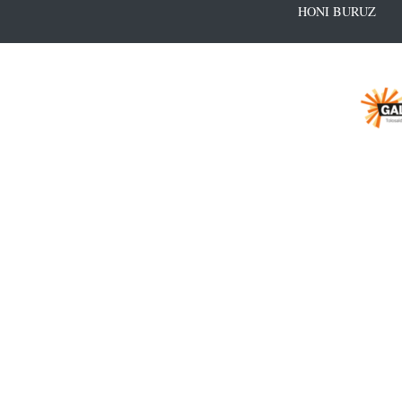
HONI BURUZ