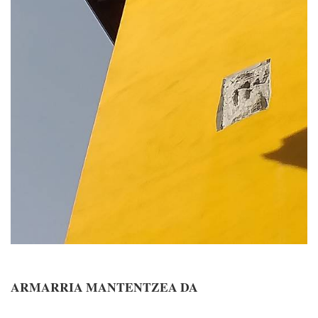
ARMARRIA MANTENTZEA DA