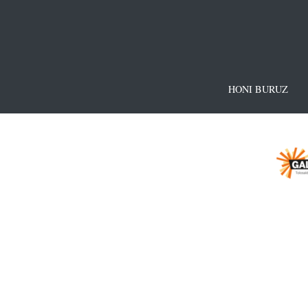
HONI BURUZ