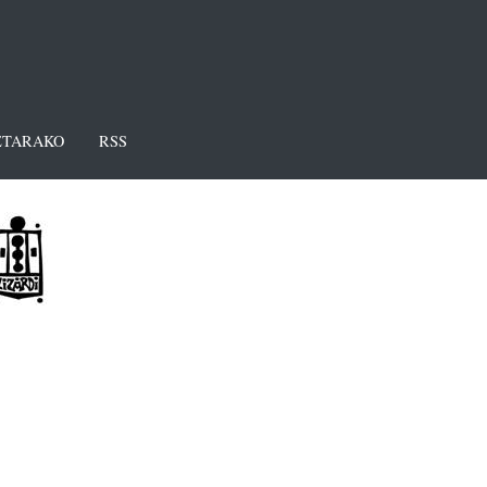
TARAKO
RSS