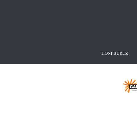
HONI BURUZ